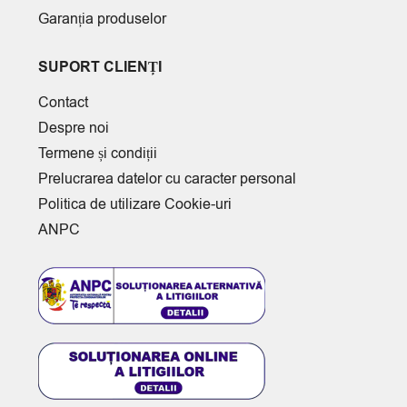
Garanția produselor
SUPORT CLIENȚI
Contact
Despre noi
Termene și condiții
Prelucrarea datelor cu caracter personal
Politica de utilizare Cookie-uri
ANPC