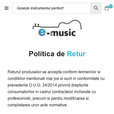
0
Politica de
Retur
Returul produselor se accepta conform termenilor si
conditiilor mentionati mai jos si sunt in conformitate cu
prevederile O.U.G. 34/2014 privind drepturile
consumatorilor in cadrul contractelor incheiate cu
profesionistii, precum si pentru modificarea si
completarea unor acte normative: