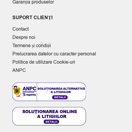
Garanția produselor
SUPORT CLIENȚI
Contact
Despre noi
Termene și condiții
Prelucrarea datelor cu caracter personal
Politica de utilizare Cookie-uri
ANPC