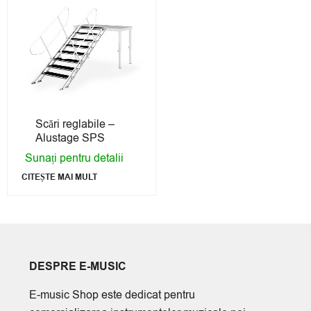
Scări reglabile –
Alustage SPS
Sunați pentru detalii
CITEȘTE MAI MULT
DESPRE E-MUSIC
E-music Shop este dedicat pentru