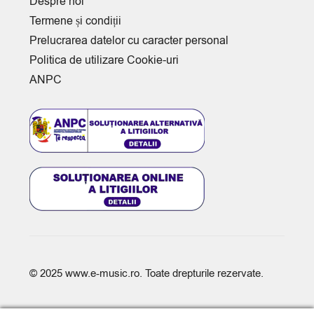
Despre noi
Termene și condiții
Prelucrarea datelor cu caracter personal
Politica de utilizare Cookie-uri
ANPC
© 2025
www.e-music.ro
. Toate drepturile rezervate.