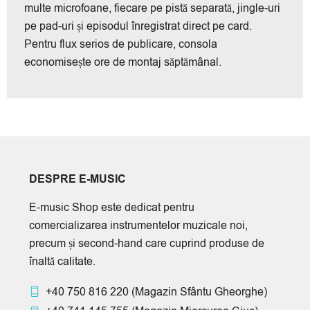
multe microfoane, fiecare pe pistă separată, jingle-uri
pe pad-uri și episodul înregistrat direct pe card.
Pentru flux serios de publicare, consola
economisește ore de montaj săptămânal.
DESPRE E-MUSIC
E-music Shop este dedicat pentru
comercializarea instrumentelor muzicale noi,
precum și second-hand care cuprind produse de
înaltă calitate.
+40 750 816 220
(Magazin Sfântu Gheorghe)