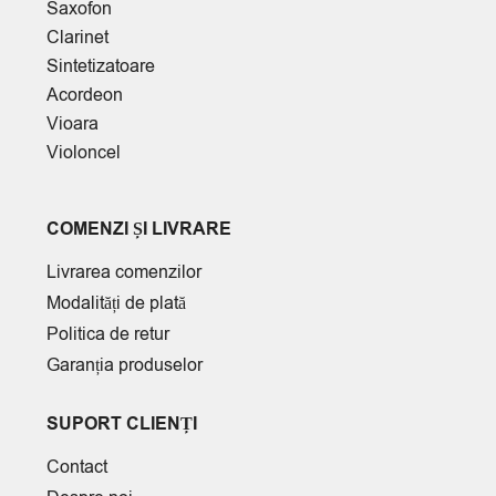
Saxofon
Clarinet
Sintetizatoare
Acordeon
Vioara
Violoncel
COMENZI ȘI LIVRARE
Livrarea comenzilor
Modalități de plată
Politica de retur
Garanția produselor
SUPORT CLIENȚI
Contact