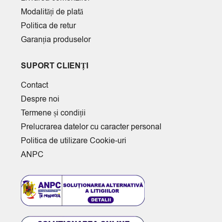
Modalități de plată
Politica de retur
Garanția produselor
SUPORT CLIENȚI
Contact
Despre noi
Termene și condiții
Prelucrarea datelor cu caracter personal
Politica de utilizare Cookie-uri
ANPC