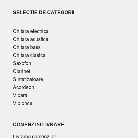
SELECTIE DE CATEGORII
Chitara electrica
Chitara acustica
Chitara bass
Chitara clasica
Saxofon
Clarinet
Sintetizatoare
Acordeon
Vioara
Violoncel
COMENZI ȘI LIVRARE
Livrarea comenzilor