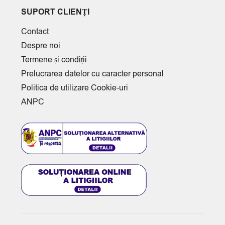
SUPORT CLIENȚI
Contact
Despre noi
Termene și condiții
Prelucrarea datelor cu caracter personal
Politica de utilizare Cookie-uri
ANPC