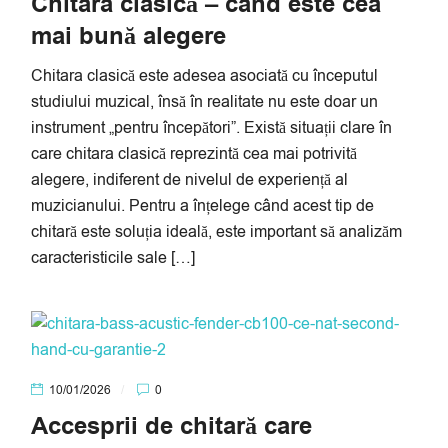
Chitara clasică – când este cea
mai bună alegere
Chitara clasică este adesea asociată cu începutul
studiului muzical, însă în realitate nu este doar un
instrument „pentru începători”. Există situații clare în
care chitara clasică reprezintă cea mai potrivită
alegere, indiferent de nivelul de experiență al
muzicianului. Pentru a înțelege când acest tip de
chitară este soluția ideală, este important să analizăm
caracteristicile sale […]
10/01/2026
0
Accesprii de chitară care