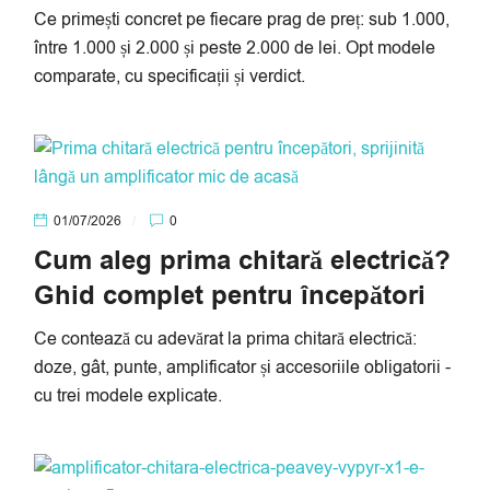
Ce primești concret pe fiecare prag de preț: sub 1.000,
între 1.000 și 2.000 și peste 2.000 de lei. Opt modele
comparate, cu specificații și verdict.
01/07/2026
0
Cum aleg prima chitară electrică?
Ghid complet pentru începători
Ce contează cu adevărat la prima chitară electrică:
doze, gât, punte, amplificator și accesoriile obligatorii -
cu trei modele explicate.