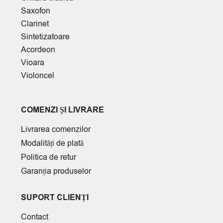
Saxofon
Clarinet
Sintetizatoare
Acordeon
Vioara
Violoncel
COMENZI ȘI LIVRARE
Livrarea comenzilor
Modalități de plată
Politica de retur
Garanția produselor
SUPORT CLIENȚI
Contact