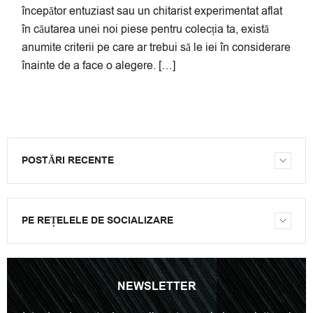
începător entuziast sau un chitarist experimentat aflat
în căutarea unei noi piese pentru colecția ta, există
anumite criterii pe care ar trebui să le iei în considerare
înainte de a face o alegere. […]
POSTĂRI RECENTE
PE REȚELELE DE SOCIALIZARE
NEWSLETTER