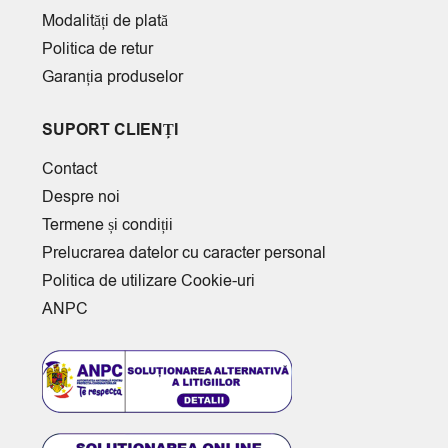
Modalități de plată
Politica de retur
Garanția produselor
SUPORT CLIENȚI
Contact
Despre noi
Termene și condiții
Prelucrarea datelor cu caracter personal
Politica de utilizare Cookie-uri
ANPC