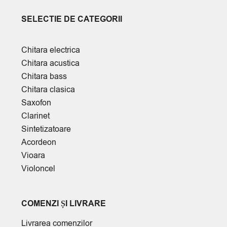
SELECTIE DE CATEGORII
Chitara electrica
Chitara acustica
Chitara bass
Chitara clasica
Saxofon
Clarinet
Sintetizatoare
Acordeon
Vioara
Violoncel
COMENZI ȘI LIVRARE
Livrarea comenzilor