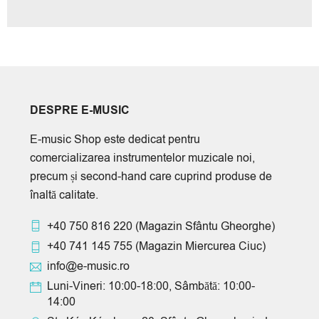
DESPRE E-MUSIC
E-music Shop este dedicat pentru
comercializarea instrumentelor muzicale noi,
precum și second-hand care cuprind produse de
înaltă calitate.
+40 750 816 220
(Magazin Sfântu Gheorghe)
+40 741 145 755
(Magazin Miercurea Ciuc)
info@e-music.ro
Luni-Vineri: 10:00-18:00, Sâmbătă: 10:00-
14:00