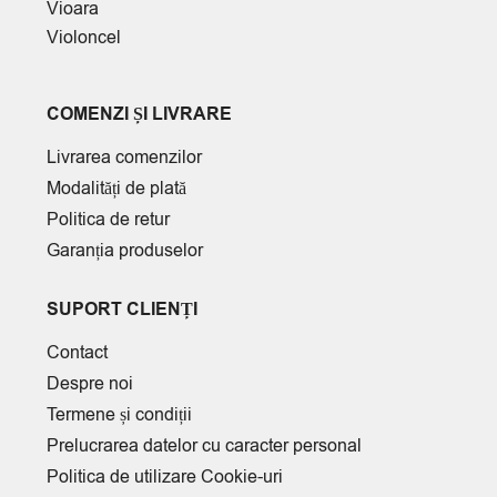
Vioara
Violoncel
COMENZI ȘI LIVRARE
Livrarea comenzilor
Modalități de plată
Politica de retur
Garanția produselor
SUPORT CLIENȚI
Contact
Despre noi
Termene și condiții
Prelucrarea datelor cu caracter personal
Politica de utilizare Cookie-uri