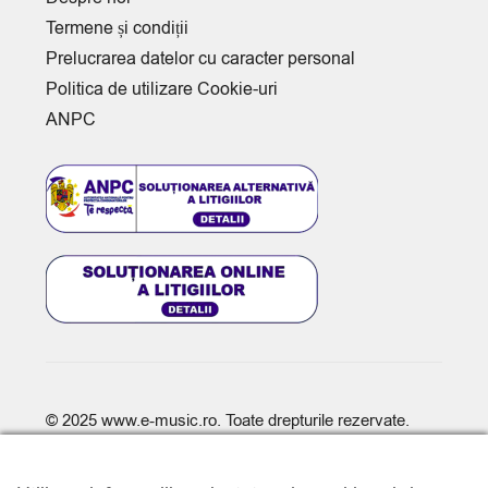
Termene și condiții
Prelucrarea datelor cu caracter personal
Politica de utilizare Cookie-uri
ANPC
© 2025
www.e-music.ro
. Toate drepturile rezervate.