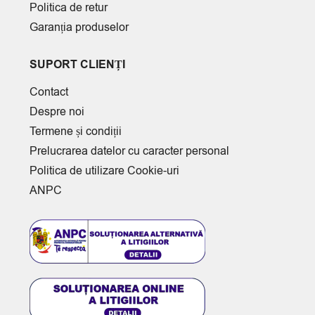
Politica de retur
Garanția produselor
SUPORT CLIENȚI
Contact
Despre noi
Termene și condiții
Prelucrarea datelor cu caracter personal
Politica de utilizare Cookie-uri
ANPC