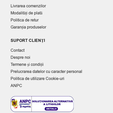
Livrarea comenzilor
Modalități de plată
Politica de retur
Garanția produselor
SUPORT CLIENȚI
Contact
Despre noi
Termene și condiții
Prelucrarea datelor cu caracter personal
Politica de utilizare Cookie-uri
ANPC