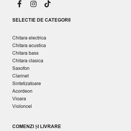
SELECTIE DE CATEGORII
Chitara electrica
Chitara acustica
Chitara bass
Chitara clasica
Saxofon
Clarinet
Sintetizatoare
Acordeon
Vioara
Violoncel
COMENZI ȘI LIVRARE