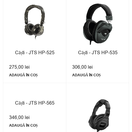
Căști - JTS HP-525
Căști - JTS HP-535
275,00
lei
306,00
lei
ADAUGĂ ÎN COȘ
ADAUGĂ ÎN COȘ
Căști - JTS HP-565
346,00
lei
ADAUGĂ ÎN COȘ