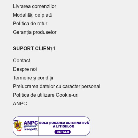
Livrarea comenzilor
Modalități de plată
Politica de retur
Garanția produselor
SUPORT CLIENȚI
Contact
Despre noi
Termene și condiții
Prelucrarea datelor cu caracter personal
Politica de utilizare Cookie-uri
ANPC