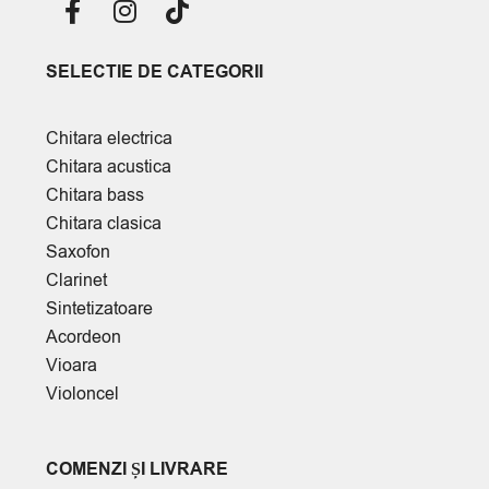
SELECTIE DE CATEGORII
Chitara electrica
Chitara acustica
Chitara bass
Chitara clasica
Saxofon
Clarinet
Sintetizatoare
Acordeon
Vioara
Violoncel
COMENZI ȘI LIVRARE