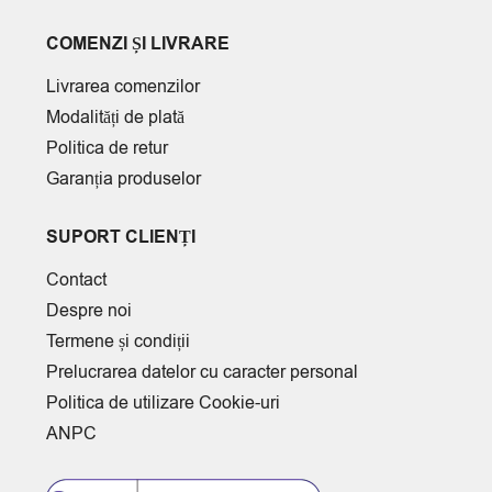
COMENZI ȘI LIVRARE
Livrarea comenzilor
Modalități de plată
Politica de retur
Garanția produselor
SUPORT CLIENȚI
Contact
Despre noi
Termene și condiții
Prelucrarea datelor cu caracter personal
Politica de utilizare Cookie-uri
ANPC