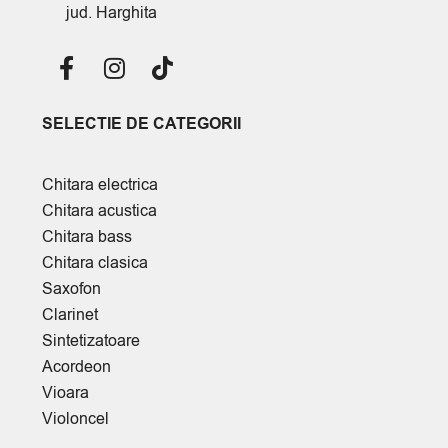
jud. Harghita
SELECTIE DE CATEGORII
Chitara electrica
Chitara acustica
Chitara bass
Chitara clasica
Saxofon
Clarinet
Sintetizatoare
Acordeon
Vioara
Violoncel