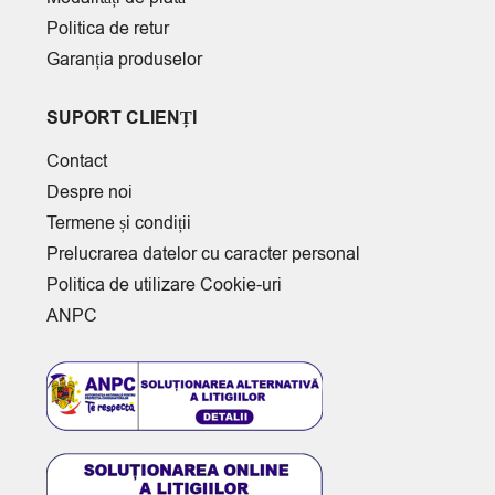
Politica de retur
Garanția produselor
SUPORT CLIENȚI
Contact
Despre noi
Termene și condiții
Prelucrarea datelor cu caracter personal
Politica de utilizare Cookie-uri
ANPC