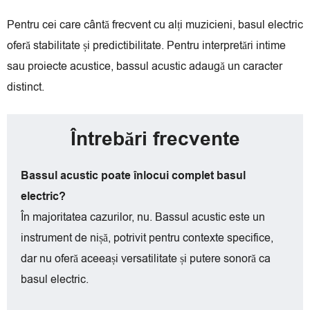
Pentru cei care cântă frecvent cu alți muzicieni, basul electric
oferă stabilitate și predictibilitate. Pentru interpretări intime
sau proiecte acustice, bassul acustic adaugă un caracter
distinct.
Întrebări frecvente
Bassul acustic poate înlocui complet basul
electric?
În majoritatea cazurilor, nu. Bassul acustic este un
instrument de nișă, potrivit pentru contexte specifice,
dar nu oferă aceeași versatilitate și putere sonoră ca
basul electric.