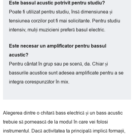
Este bassul acustic potrivit pentru studiu?
Poate fi utilizat pentru studiu, însă dimensiunea și
tensiunea corzilor pot fi mai solicitante. Pentru studiu
intensiv, mulți muzicieni preferă basul electric.
Este necesar un amplificator pentru bassul
acustic?
Pentru cântat în grup sau pe scenă, da. Chiar și
bassurile acustice sunt adesea amplificate pentru a se
integra corespunzător în mix.
Alegerea dintre o chitară bass electrică și un bass acustic
trebuie să pornească de la modul în care vei folosi
instrumentul. Dacă activitatea ta principală implică formații,