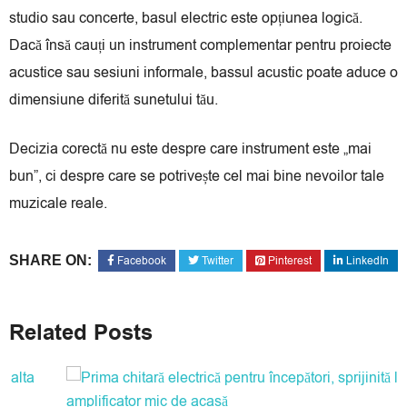
studio sau concerte, basul electric este opțiunea logică.
Dacă însă cauți un instrument complementar pentru proiecte
acustice sau sesiuni informale, bassul acustic poate aduce o
dimensiune diferită sunetului tău.
Decizia corectă nu este despre care instrument este „mai
bun”, ci despre care se potrivește cel mai bine nevoilor tale
muzicale reale.
SHARE ON:
Facebook
Twitter
Pinterest
LinkedIn
Related Posts