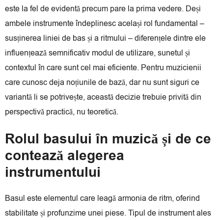
este la fel de evidentă precum pare la prima vedere. Deși
ambele instrumente îndeplinesc același rol fundamental –
susținerea liniei de bas și a ritmului – diferențele dintre ele
influențează semnificativ modul de utilizare, sunetul și
contextul în care sunt cel mai eficiente. Pentru muzicienii
care cunosc deja noțiunile de bază, dar nu sunt siguri ce
variantă li se potrivește, această decizie trebuie privită din
perspectivă practică, nu teoretică.
Rolul basului în muzică și de ce
contează alegerea
instrumentului
Basul este elementul care leagă armonia de ritm, oferind
stabilitate și profunzime unei piese. Tipul de instrument ales