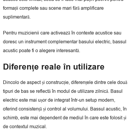
formații complete sau scene mari fără amplificare
suplimentară.
Pentru muzicienii care activează în contexte acustice sau
doresc un instrument complementar basului electric, bassul
acustic poate fi o alegere interesantă.
Diferențe reale în utilizare
Dincolo de aspect și construcție, diferențele dintre cele două
tipuri de bas se reflectă în modul de utilizare zilnică. Basul
electric este mai ușor de integrat într-un setup modern,
oferind consistență și control al volumului. Bassul acustic, în
schimb, este mai dependent de mediul în care este folosit și
de contextul muzical.