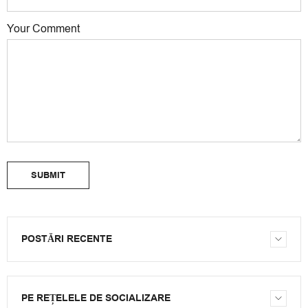
Your Comment
SUBMIT
POSTĂRI RECENTE
PE REȚELELE DE SOCIALIZARE