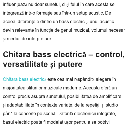
influențează nu doar sunetul, ci și felul în care acesta se
integrează într-o formație sau într-un setup acustic. De
aceea, diferențele dintre un bass electric și unul acustic
devin relevante în funcție de genul muzical, volumul necesar
și mediul de interpretare.
Chitara bass electrică – control,
versatilitate și putere
Chitara bass electrică
este cea mai răspândită alegere în
majoritatea stilurilor muzicale moderne. Aceasta oferă un
control precis asupra sunetului, posibilitatea de amplificare
și adaptabilitate în contexte variate, de la repetiții și studio
până la concerte pe scenă. Datorită electronicii integrate,
basul electric poate fi modelat ușor pentru a se potrivi