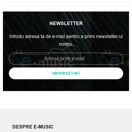
NEWSLETTER
Introdu adresa ta de e-mail pentru a primi newsletter-ul
nostru.
ABONEAZĂ-MĂ
DESPRE E-MUSIC