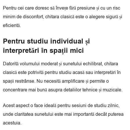
Pentru cei care doresc să învețe fără presiune și cu un risc
minim de disconfort, chitara clasică este o alegere sigură și
eficientă.
Pentru studiu individual și
interpretări în spații mici
Datorită volumului moderat și sunetului echilibrat, chitara
clasică este potrivită pentru studiu acasă sau interpretări în
spații restrânse. Nu necesită amplificare și permite o
concentrare mai bună asupra detaliilor tehnice și muzicale.
Acest aspect o face ideală pentru sesiuni de studiu zilnic,
unde claritatea sunetului este mai importantă decât puterea
acestuia.