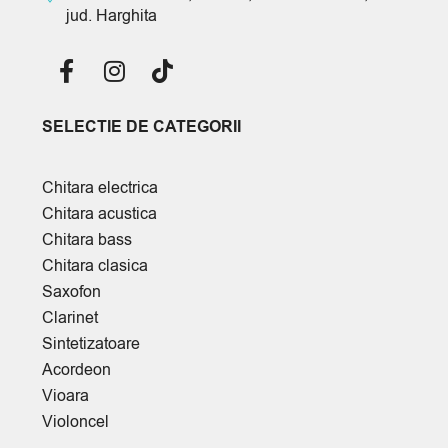
jud. Harghita
SELECTIE DE CATEGORII
Chitara electrica
Chitara acustica
Chitara bass
Chitara clasica
Saxofon
Clarinet
Sintetizatoare
Acordeon
Vioara
Violoncel