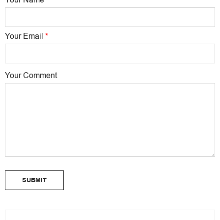
Your Email
*
Your Comment
SUBMIT