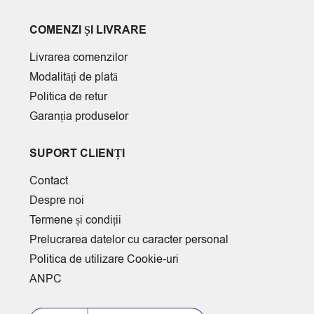
COMENZI ȘI LIVRARE
Livrarea comenzilor
Modalități de plată
Politica de retur
Garanția produselor
SUPORT CLIENȚI
Contact
Despre noi
Termene și condiții
Prelucrarea datelor cu caracter personal
Politica de utilizare Cookie-uri
ANPC