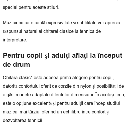
special pentru aceste stiluri.
Muzicienii care caută expresivitate și subtilitate vor aprecia
răspunsul natural al chitarei clasice la tehnica de
interpretare.
Pentru copii și adulți aflați la început
de drum
Chitara clasică este adesea prima alegere pentru copii,
datorită confortului oferit de corzile din nylon și posibilității de
a găsi modele adaptate diferitelor dimensiuni. În același timp,
este o opțiune excelentă și pentru adulții care încep studiul
muzical mai târziu, oferind un echilibru între confort și
dezvoltarea tehnicii.