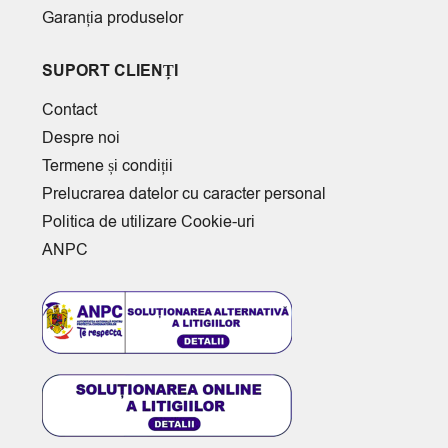
Garanția produselor
SUPORT CLIENȚI
Contact
Despre noi
Termene și condiții
Prelucrarea datelor cu caracter personal
Politica de utilizare Cookie-uri
ANPC