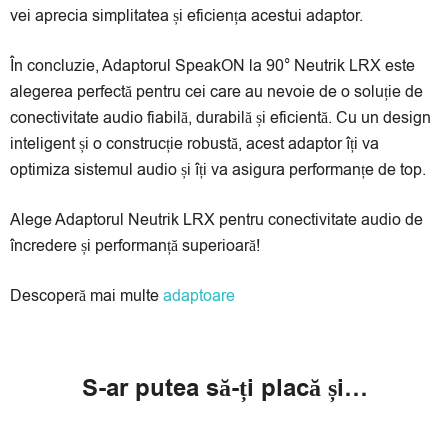
vei aprecia simplitatea și eficiența acestui adaptor.
În concluzie, Adaptorul SpeakON la 90° Neutrik LRX este
alegerea perfectă pentru cei care au nevoie de o soluție de
conectivitate audio fiabilă, durabilă și eficientă. Cu un design
inteligent și o construcție robustă, acest adaptor îți va
optimiza sistemul audio și îți va asigura performanțe de top.
Alege Adaptorul Neutrik LRX pentru conectivitate audio de
încredere și performanță superioară!
Descoperă mai multe
adaptoare
S-ar putea să-ți placă și…