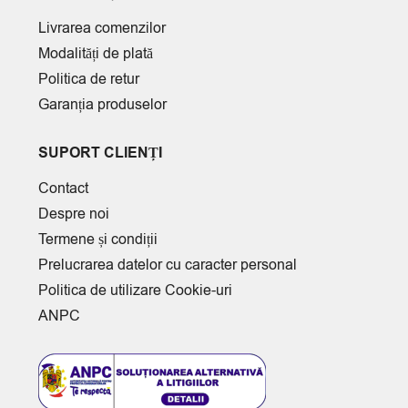
Livrarea comenzilor
Modalități de plată
Politica de retur
Garanția produselor
SUPORT CLIENȚI
Contact
Despre noi
Termene și condiții
Prelucrarea datelor cu caracter personal
Politica de utilizare Cookie-uri
ANPC