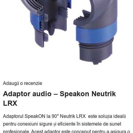
Adaugă o recenzie
Adaptor audio – Speakon Neutrik
LRX
Adaptorul SpeakON la 90° Neutrik LRX este soluția ideală
pentru conexiuni sigure și eficiente în sistemele de sunet
profesionale. Acest adaptor este conceput pentru a asigura o