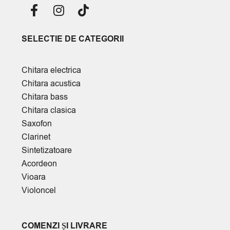
SELECTIE DE CATEGORII
Chitara electrica
Chitara acustica
Chitara bass
Chitara clasica
Saxofon
Clarinet
Sintetizatoare
Acordeon
Vioara
Violoncel
COMENZI ȘI LIVRARE