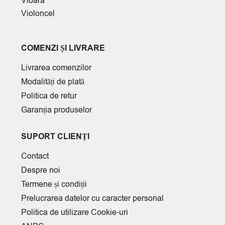
Vioara
Violoncel
COMENZI ȘI LIVRARE
Livrarea comenzilor
Modalități de plată
Politica de retur
Garanția produselor
SUPORT CLIENȚI
Contact
Despre noi
Termene și condiții
Prelucrarea datelor cu caracter personal
Politica de utilizare Cookie-uri