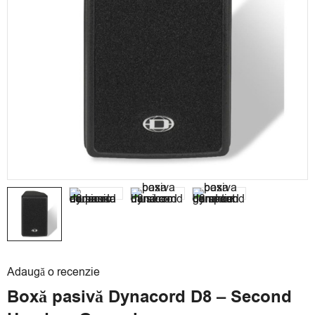
Adaugă o recenzie
Boxă pasivă Dynacord D8 – Second