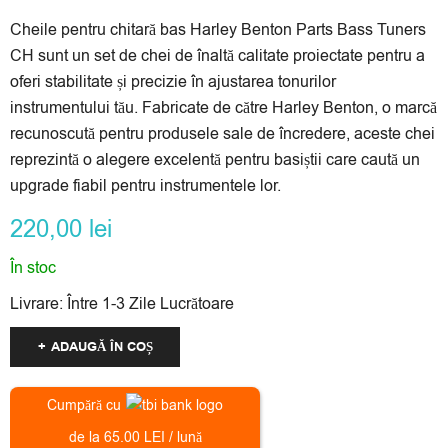
Cheile pentru chitară bas Harley Benton Parts Bass Tuners
CH sunt un set de chei de înaltă calitate proiectate pentru a
oferi stabilitate și precizie în ajustarea tonurilor
instrumentului tău. Fabricate de către Harley Benton, o marcă
recunoscută pentru produsele sale de încredere, aceste chei
reprezintă o alegere excelentă pentru basiștii care caută un
upgrade fiabil pentru instrumentele lor.
220,00
lei
În stoc
Livrare:
Între 1-3 Zile Lucrătoare
ADAUGĂ ÎN COȘ
Cumpără cu
de la 65.00 LEI / lună