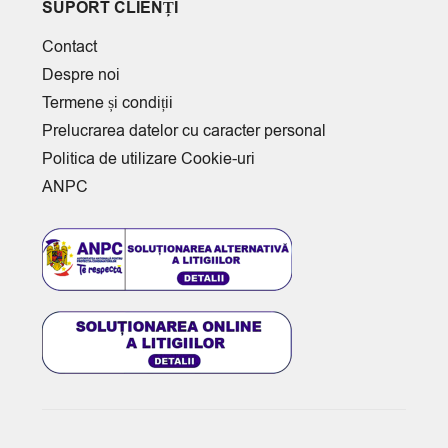
SUPORT CLIENȚI
Contact
Despre noi
Termene și condiții
Prelucrarea datelor cu caracter personal
Politica de utilizare Cookie-uri
ANPC