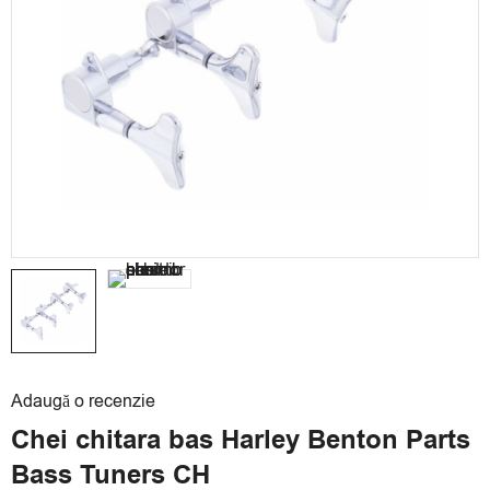
Adaugă o recenzie
Chei chitara bas Harley Benton Parts
Bass Tuners CH