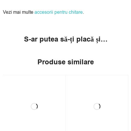
Vezi mai multe
accesorii pentru chitare
.
S-ar putea să-ți placă și…
Produse similare