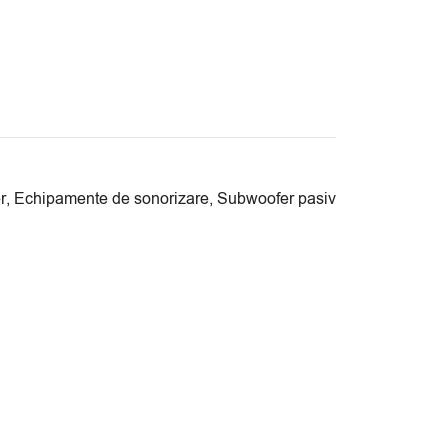
r
,
Echipamente de sonorizare
,
Subwoofer pasiv