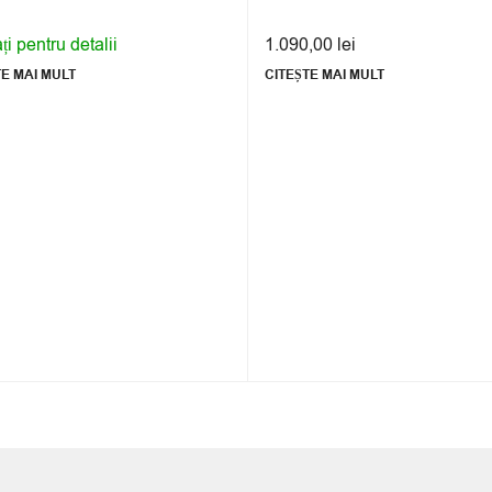
i pentru detalii
1.090,00
lei
TE MAI MULT
CITEȘTE MAI MULT