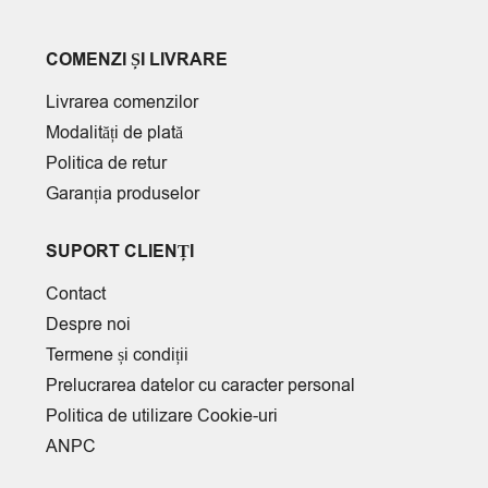
COMENZI ȘI LIVRARE
Livrarea comenzilor
Modalități de plată
Politica de retur
Garanția produselor
SUPORT CLIENȚI
Contact
Despre noi
Termene și condiții
Prelucrarea datelor cu caracter personal
Politica de utilizare Cookie-uri
ANPC