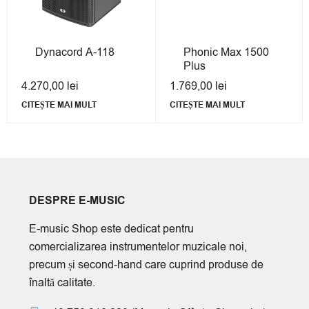
Dynacord A-118
Phonic Max 1500
Plus
4.270,00
lei
1.769,00
lei
CITEȘTE MAI MULT
CITEȘTE MAI MULT
DESPRE E-MUSIC
E-music Shop este dedicat pentru
comercializarea instrumentelor muzicale noi,
precum și second-hand care cuprind produse de
înaltă calitate.