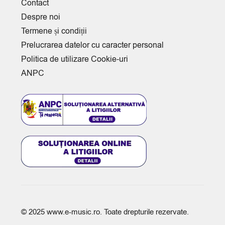
Contact
Despre noi
Termene și condiții
Prelucrarea datelor cu caracter personal
Politica de utilizare Cookie-uri
ANPC
© 2025
www.e-music.ro
. Toate drepturile rezervate.