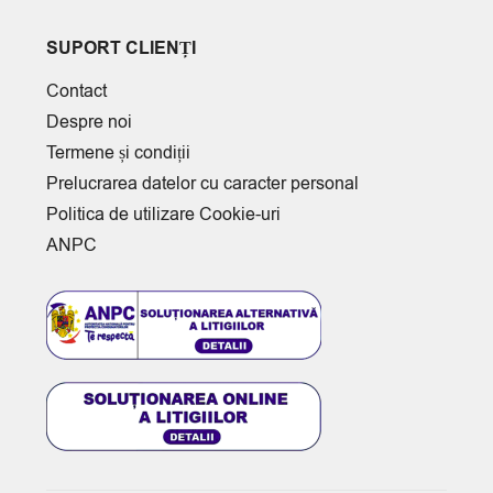
SUPORT CLIENȚI
Contact
Despre noi
Termene și condiții
Prelucrarea datelor cu caracter personal
Politica de utilizare Cookie-uri
ANPC