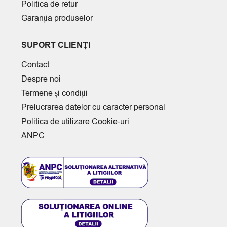
Politica de retur
Garanția produselor
SUPORT CLIENȚI
Contact
Despre noi
Termene și condiții
Prelucrarea datelor cu caracter personal
Politica de utilizare Cookie-uri
ANPC