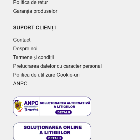
Politica de retur
Garanția produselor
SUPORT CLIENȚI
Contact
Despre noi
Termene și condiții
Prelucrarea datelor cu caracter personal
Politica de utilizare Cookie-uri
ANPC