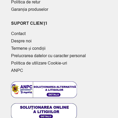
Politica de retur
Garanția produselor
SUPORT CLIENȚI
Contact
Despre noi
Termene și condiții
Prelucrarea datelor cu caracter personal
Politica de utilizare Cookie-uri
ANPC