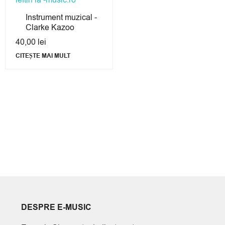
Instrument muzical -
Clarke Kazoo
40,00
lei
CITEȘTE MAI MULT
DESPRE E-MUSIC