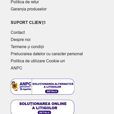
Politica de retur
Garanția produselor
SUPORT CLIENȚI
Contact
Despre noi
Termene și condiții
Prelucrarea datelor cu caracter personal
Politica de utilizare Cookie-uri
ANPC