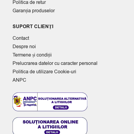
Politica de retur
Garanția produselor
SUPORT CLIENȚI
Contact
Despre noi
Termene și condiții
Prelucrarea datelor cu caracter personal
Politica de utilizare Cookie-uri
ANPC