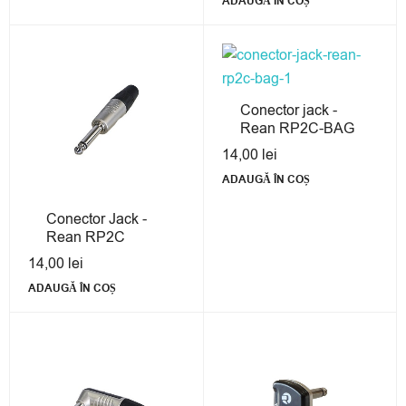
ADAUGĂ ÎN COȘ
Conector jack -
Rean RP2C-BAG
14,00
lei
ADAUGĂ ÎN COȘ
Conector Jack -
Rean RP2C
14,00
lei
ADAUGĂ ÎN COȘ