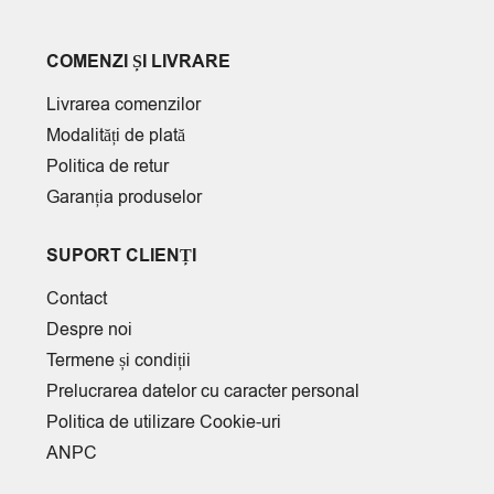
COMENZI ȘI LIVRARE
Livrarea comenzilor
Modalități de plată
Politica de retur
Garanția produselor
SUPORT CLIENȚI
Contact
Despre noi
Termene și condiții
Prelucrarea datelor cu caracter personal
Politica de utilizare Cookie-uri
ANPC