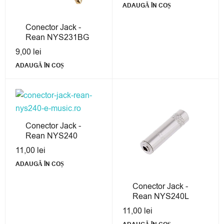
ADAUGĂ ÎN COȘ
Conector Jack -
Rean NYS231BG
9,00
lei
ADAUGĂ ÎN COȘ
Conector Jack -
Rean NYS240
11,00
lei
ADAUGĂ ÎN COȘ
Conector Jack -
Rean NYS240L
11,00
lei