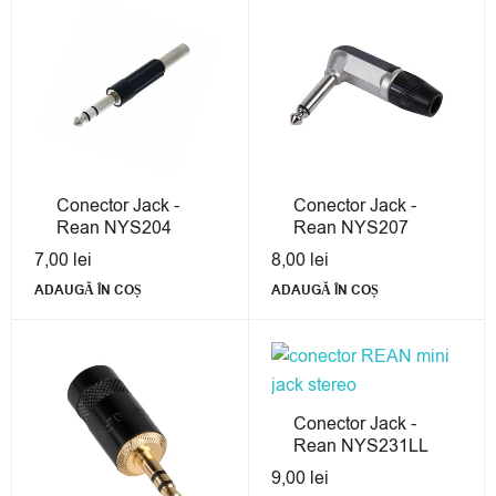
Conector Jack -
Conector Jack -
Rean NYS204
Rean NYS207
7,00
lei
8,00
lei
ADAUGĂ ÎN COȘ
ADAUGĂ ÎN COȘ
Conector Jack -
Rean NYS231LL
9,00
lei