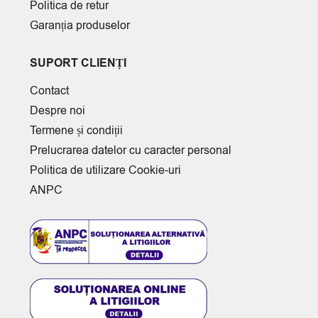
Politica de retur
Garanția produselor
SUPORT CLIENȚI
Contact
Despre noi
Termene și condiții
Prelucrarea datelor cu caracter personal
Politica de utilizare Cookie-uri
ANPC