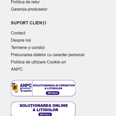
Politica de retur
Garanția produselor
SUPORT CLIENȚI
Contact
Despre noi
Termene și condiții
Prelucrarea datelor cu caracter personal
Politica de utilizare Cookie-uri
ANPC