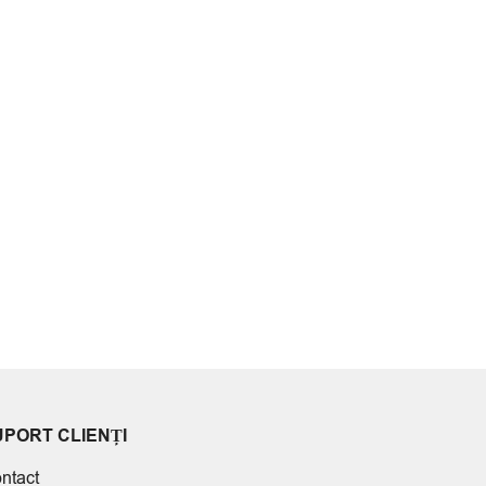
UPORT CLIENȚI
ntact