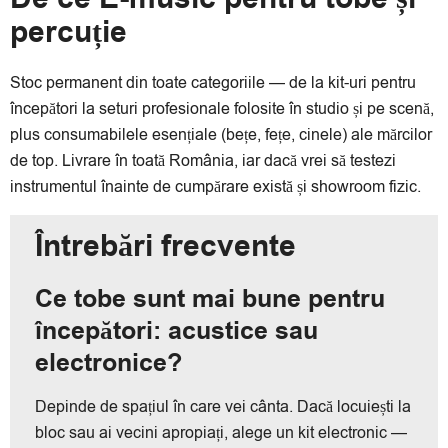
percuție
Stoc permanent din toate categoriile — de la kit-uri pentru
începători la seturi profesionale folosite în studio și pe scenă,
plus consumabilele esențiale (bețe, fețe, cinele) ale mărcilor
de top. Livrare în toată România, iar dacă vrei să testezi
instrumentul înainte de cumpărare există și showroom fizic.
Întrebări frecvente
Ce tobe sunt mai bune pentru
începători: acustice sau
electronice?
Depinde de spațiul în care vei cânta. Dacă locuiești la
bloc sau ai vecini apropiați, alege un kit electronic —