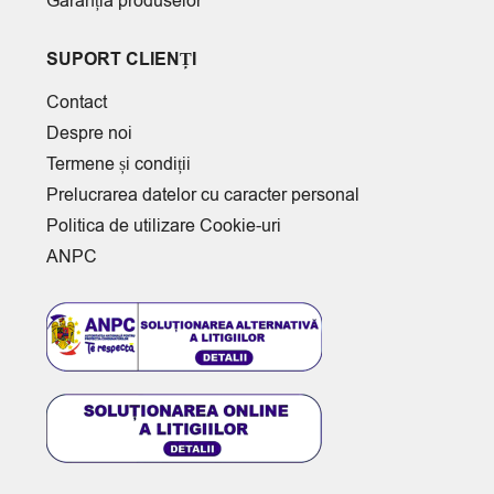
Garanția produselor
SUPORT CLIENȚI
Contact
Despre noi
Termene și condiții
Prelucrarea datelor cu caracter personal
Politica de utilizare Cookie-uri
ANPC