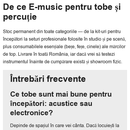
De ce E-music pentru tobe și
percuție
Stoc permanent din toate categoriile — de la kit-uri pentru
începători la seturi profesionale folosite în studio și pe scenă,
plus consumabilele esențiale (bețe, fețe, cinele) ale mărcilor
de top. Livrare în toată România, iar dacă vrei să testezi
instrumentul înainte de cumpărare există și showroom fizic.
Întrebări frecvente
Ce tobe sunt mai bune pentru
începători: acustice sau
electronice?
Depinde de spațiul în care vei cânta. Dacă locuiești la