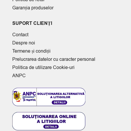
Garanția produselor
SUPORT CLIENȚI
Contact
Despre noi
Termene și condiții
Prelucrarea datelor cu caracter personal
Politica de utilizare Cookie-uri
ANPC